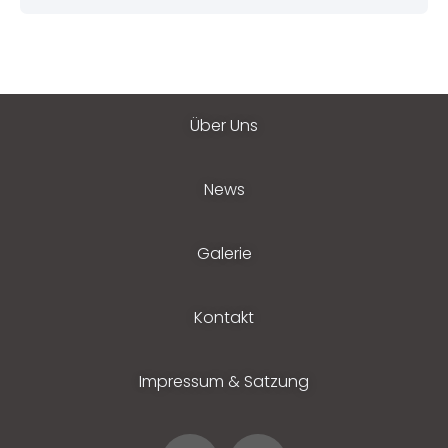
Über Uns
News
Galerie
Kontakt
Impressum & Satzung