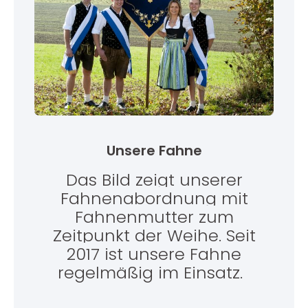
Unsere Fahne
Das Bild zeigt unserer
Fahnenabordnung mit
Fahnenmutter zum
Zeitpunkt der Weihe. Seit
2017 ist unsere Fahne
regelmäßig im Einsatz.