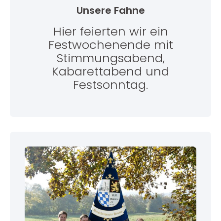
Unsere Fahne
Hier feierten wir ein
Festwochenende mit
Stimmungsabend,
Kabarettabend und
Festsonntag.