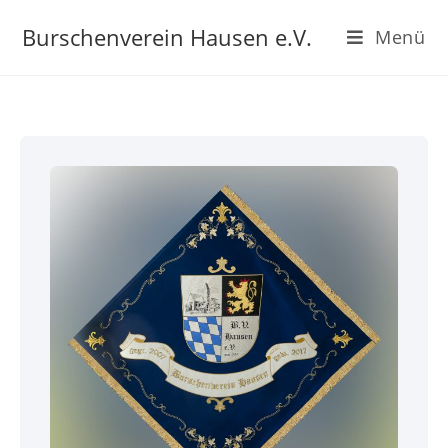
Burschenverein Hausen e.V.
Menü