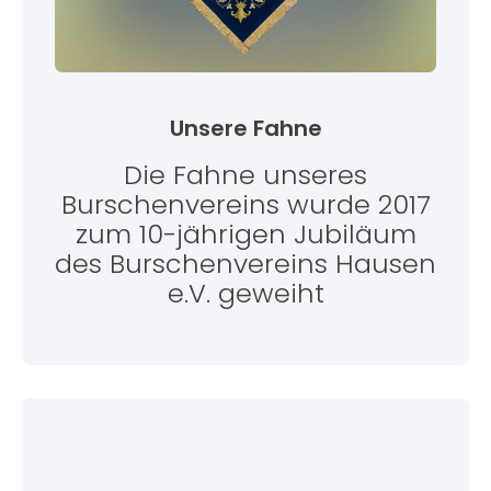
Unsere Fahne
Die Fahne unseres
Burschenvereins wurde 2017
zum 10-jährigen Jubiläum
des Burschenvereins Hausen
e.V. geweiht