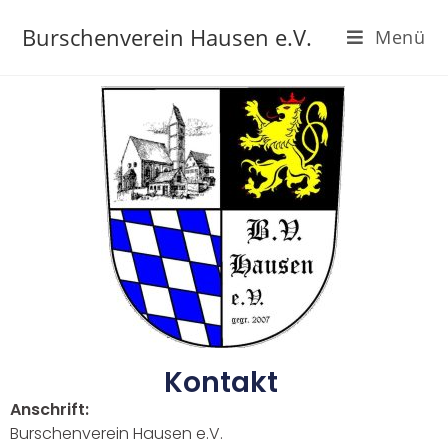
Burschenverein Hausen e.V.
Menü
Kontakt
Anschrift:
Burschenverein Hausen e.V.