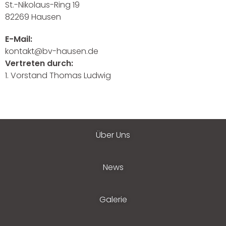
St.-Nikolaus-Ring 19
82269 Hausen
E-Mail:
kontakt@bv-hausen.de
Vertreten durch:
1. Vorstand Thomas Ludwig
Über Uns
News
Galerie