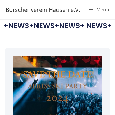
Burschenverein Hausen e.V.
Menü
+NEWS+NEWS+NEWS+ NEWS+