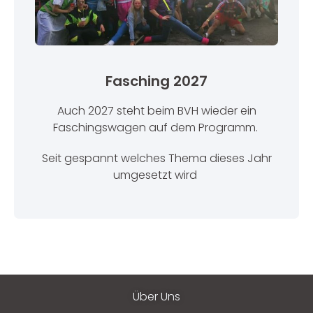
Fasching 2027
Auch 2027 steht beim BVH wieder ein
Faschingswagen auf dem Programm.
Seit gespannt welches Thema dieses Jahr
umgesetzt wird
Über Uns