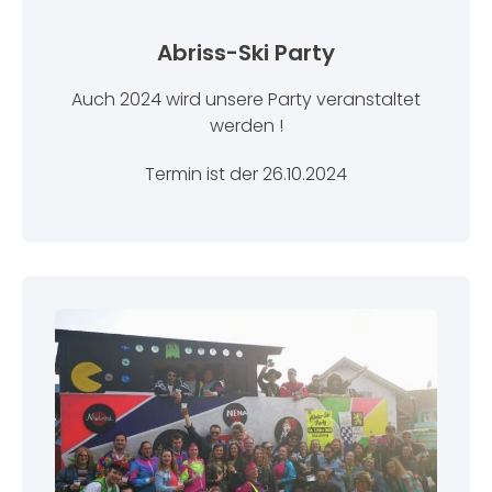
Abriss-Ski Party
Auch 2024 wird unsere Party veranstaltet
werden !
Termin ist der 26.10.2024