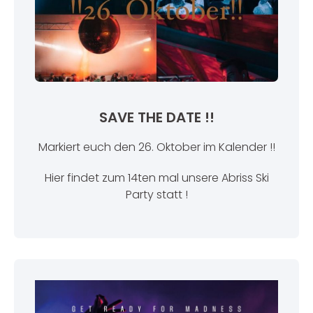
SAVE THE DATE !!
Markiert euch den 26. Oktober im Kalender !!
Hier findet zum 14ten mal unsere Abriss Ski
Party statt !