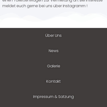
einen Toilettenwagen zur Vermietung an. Bei Interesse
meldet euch gerne bei uns über Instagramm !
Über Uns
News
Galerie
Kontakt
Impressum & Satzung