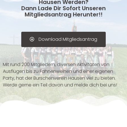
Hausen Werden?
Dann Lade Dir Sofort Unseren
Mitgliedsantrag Herunter!!
Download Mitgliedsantrag
Mit rund 200 Mitgliedern, diversen Aktivitäten von
Ausflügen bis zu Fahnenweihen und einer eigenen
Party, hat der Burschenverein Hausen viel zu bieten.
Werde gerne ein Teil davon und melde dich bei uns!