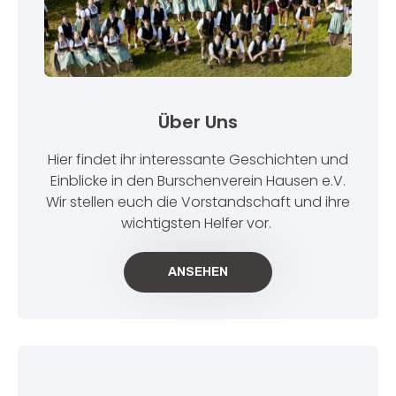
Über Uns
Hier findet ihr interessante Geschichten und
Einblicke in den Burschenverein Hausen e.V.
Wir stellen euch die Vorstandschaft und ihre
wichtigsten Helfer vor.
ANSEHEN