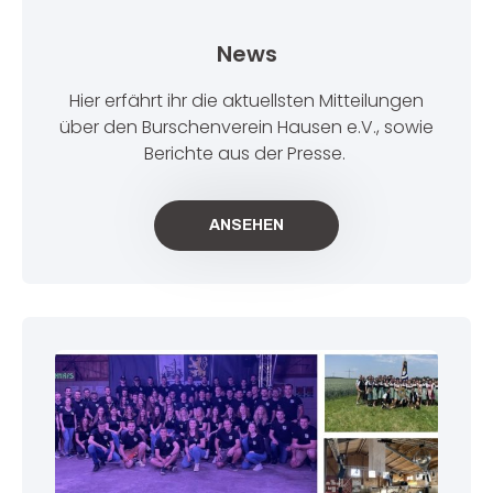
News
Hier erfährt ihr die aktuellsten Mitteilungen
über den Burschenverein Hausen e.V., sowie
Berichte aus der Presse.
ANSEHEN