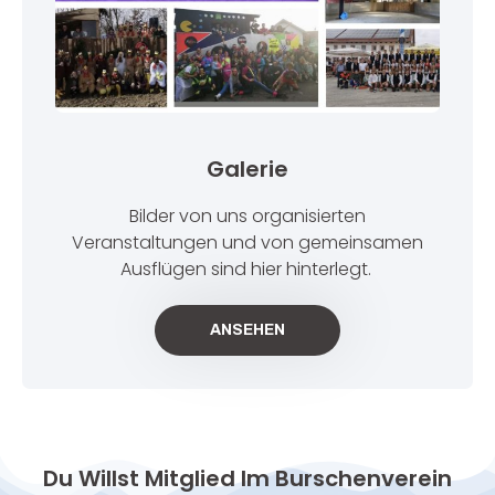
Galerie
Bilder von uns organisierten
Veranstaltungen und von gemeinsamen
Ausflügen sind hier hinterlegt.
ANSEHEN
Du Willst Mitglied Im Burschenverein