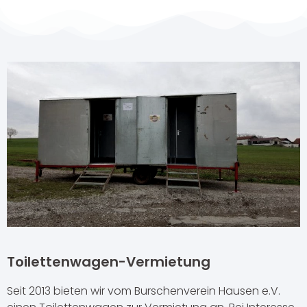
Toilettenwagen-Vermietung
Seit 2013 bieten wir vom Burschenverein Hausen e.V.