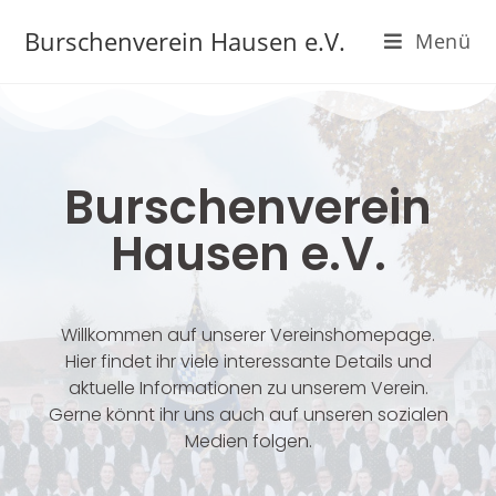
Burschenverein Hausen e.V.
Menü
Burschenverein
Hausen e.V.
Willkommen auf unserer Vereinshomepage.
Hier findet ihr viele interessante Details und
aktuelle Informationen zu unserem Verein.
Gerne könnt ihr uns auch auf unseren sozialen
Medien folgen.