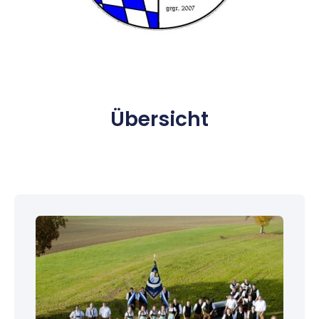
Übersicht